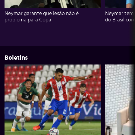
Neymar garante que lesão não é
Neymar tem g
problema para Copa
do Brasil con
Boletins