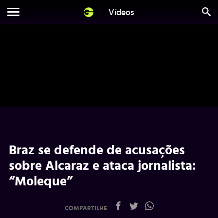
Vídeos
Braz se defende de acusações
sobre Alcaraz e ataca jornalista:
“Moleque”
COMPARTILHE