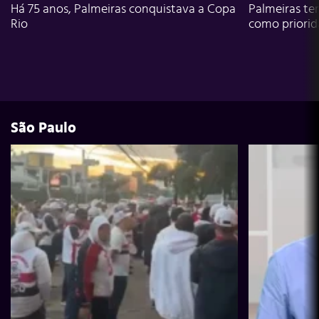
Há 75 anos, Palmeiras conquistava a Copa
Palmeiras te
Rio
como priori
São Paulo