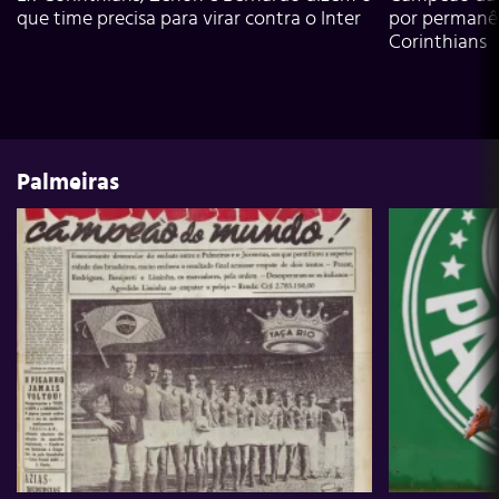
que time precisa para virar contra o Inter
por permanê
Corinthians
Palmeiras