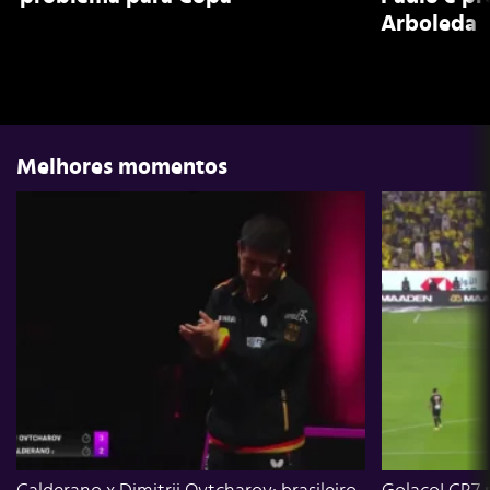
Arboleda
Melhores momentos