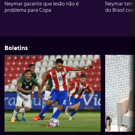
Neymar garante que lesão não é
Neymar tem g
problema para Copa
do Brasil con
Boletins