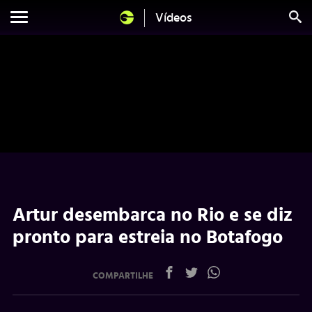
Vídeos
Artur desembarca no Rio e se diz
pronto para estreia no Botafogo
COMPARTILHE