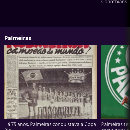
Corinthians
Palmeiras
Há 75 anos, Palmeiras conquistava a Copa
Palmeiras te