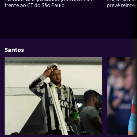
frente ao CT do São Paulo
prevê reinte
Santos